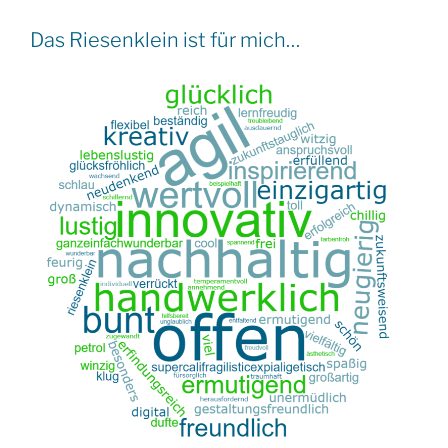
RIESENKLEIN
Das Riesenklein ist für mich…