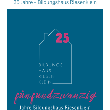
25 Jahre – Bildungshaus Riesenklein