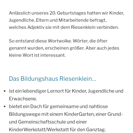
Anlässlich unseres 20. Geburtstages hatten wir Kinder,
Jugendliche, Eltern und Mitarbeitende befragt,
welches Adjektiv sie mit dem Riesenklein verbinden.
So entstand diese Wortwolke. Wörter, die öfter
genannt wurden, erscheinen größer. Aber auch jedes
kleine Wort ist interessant.
Das Bildungshaus Riesenklein…
ist ein lebendiger Lernort für Kinder, Jugendliche und
Erwachsene.
bietet ein Dach für gemeinsame und nahtlose
Bildungswege mit einem KinderGarten, einer Grund-
und Gemeinschaftsschule und einer
KinderWerkstatt/Werkstatt für den Ganztag.