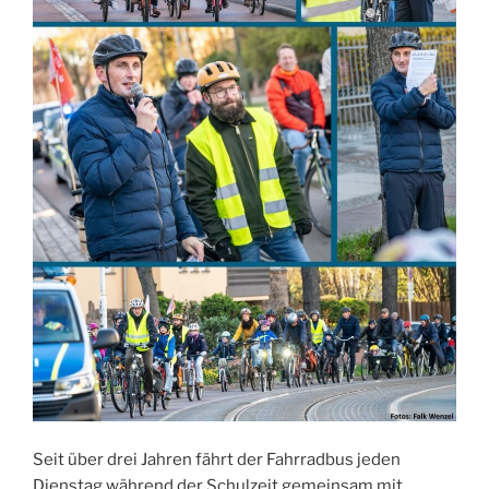
Seit über drei Jahren fährt der Fahrradbus jeden
Dienstag während der Schulzeit gemeinsam mit