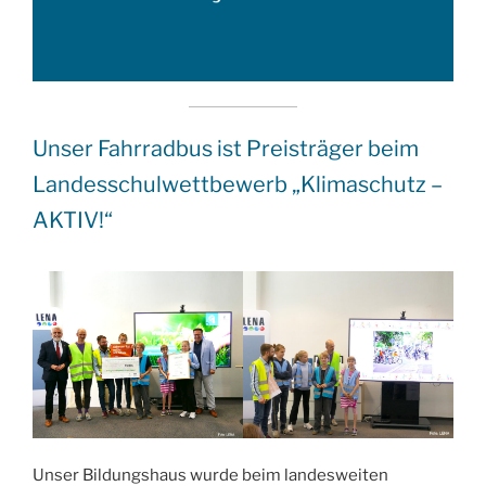
Unser Fahrradbus ist Preisträger beim
Landesschulwettbewerb „Klimaschutz –
AKTIV!“
Unser Bildungshaus wurde beim landesweiten