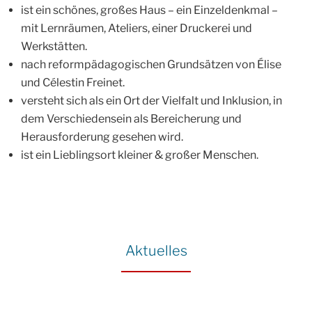
ist ein schönes, großes Haus – ein Einzeldenkmal –
mit Lernräumen, Ateliers, einer Druckerei und
Werkstätten.
nach reformpädagogischen Grundsätzen von Élise
und Célestin Freinet.
versteht sich als ein Ort der Vielfalt und Inklusion, in
dem Verschiedensein als Bereicherung und
Herausforderung gesehen wird.
ist ein Lieblingsort kleiner & großer Menschen.
Aktuelles