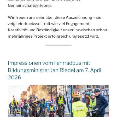
Gemeinschaftserlebnis.
Wir freuen uns sehr über diese Auszeichnung – sie
zeigt eindrucksvoll, mit wie viel Engagement,
Kreativität und Beständigkeit unser inzwischen schon
mehrjähriges Projekt erfolgreich umgesetzt wird.
Impressionen vom Fahrradbus mit
Bildungsminister Jan Riedel am 7. April
2026