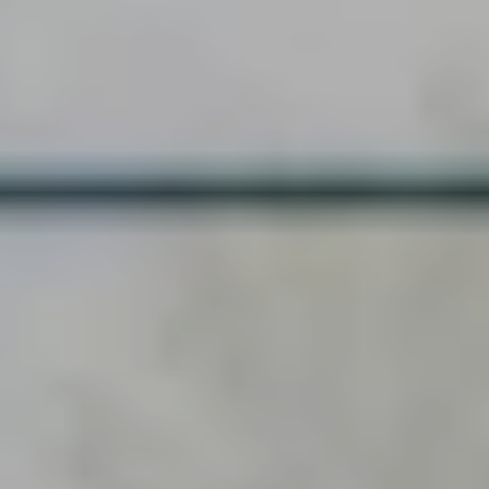
BILDUNGSHAUS